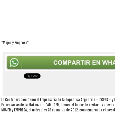
“Mujer y Empresa”
La Confederación General Empresaria de la República Argentina – CGERA - y 
Empresarias de La Matanza – CAMUPEM, tienen el honor de invitarlos al ev
MUJER y EMPRESA, el miércoles 28 de marzo de 2012, conmemorando el mes de