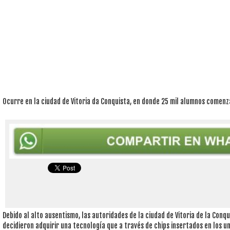
Ocurre en la ciudad de Vitoria da Conquista, en donde 25 mil alumnos comen
Debido al alto ausentismo, las autoridades de la ciudad de Vitoria de la Conqu
decidieron adquirir una tecnología que a través de chips insertados en los u