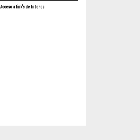
 Acceso a link's de Interes.