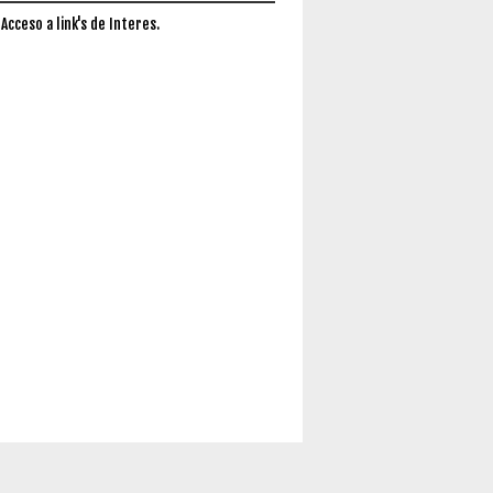
 Acceso a link's de Interes.