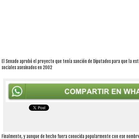
El Senado aprobó el proyecto que tenía sanción de Diputados para que la est
sociales asesinados en 2002
Finalmente, y aunque de hecho fuera conocida popularmente con ese nombre 