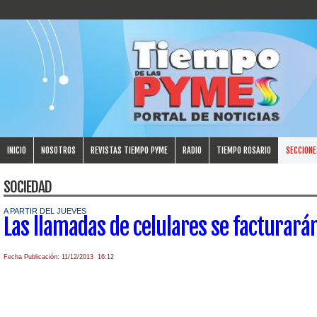
INICIO
NOSOTROS
REVISTAS TIEMPO PYME
RADIO
TIEMPO ROSARIO
SECCIONE
SOCIEDAD
A PARTIR DEL JUEVES
Las llamadas de celulares se facturar
Fecha Publicación: 11/12/2013 16:12