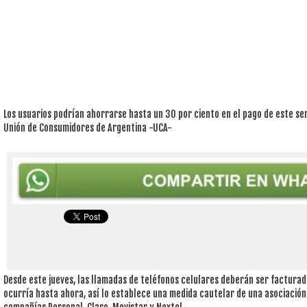
Los usuarios podrían ahorrarse hasta un 30 por ciento en el pago de este ser
Unión de Consumidores de Argentina -UCA-
Desde este jueves, las llamadas de teléfonos celulares deberán ser factura
ocurría hasta ahora, así lo establece una medida cautelar de una asociació