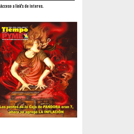
 Acceso a link's de Interes.