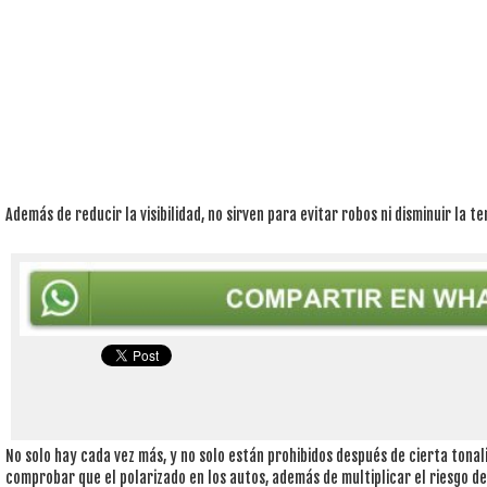
Además de reducir la visibilidad, no sirven para evitar robos ni disminuir la 
No solo hay cada vez más, y no solo están prohibidos después de cierta tonal
comprobar que el polarizado en los autos, además de multiplicar el riesgo de 