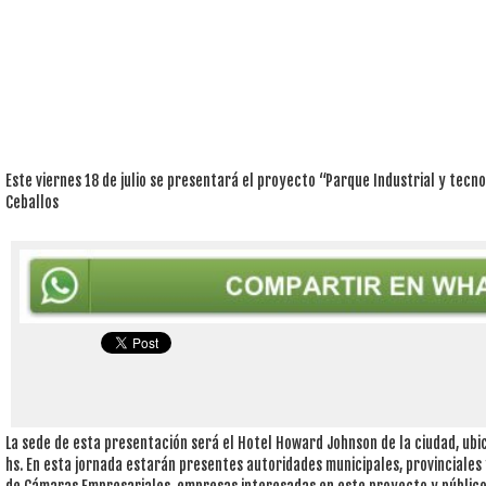
Este viernes 18 de julio se presentará el proyecto “Parque Industrial y tecn
Ceballos
La sede de esta presentación será el Hotel Howard Johnson de la ciudad, ubic
hs. En esta jornada estarán presentes autoridades municipales, provinciale