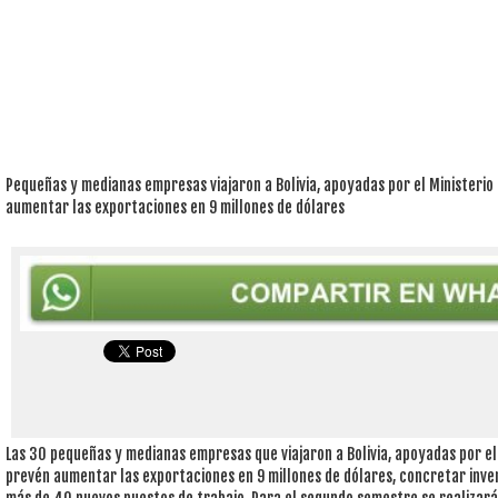
Pequeñas y medianas empresas viajaron a Bolivia, apoyadas por el Ministerio d
aumentar las exportaciones en 9 millones de dólares
Las 30 pequeñas y medianas empresas que viajaron a Bolivia, apoyadas por el M
prevén aumentar las exportaciones en 9 millones de dólares, concretar inve