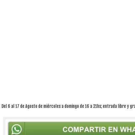
Del 6 al 17 de Agosto de miércoles a domingo de 16 a 21hs; entrada libre y gr