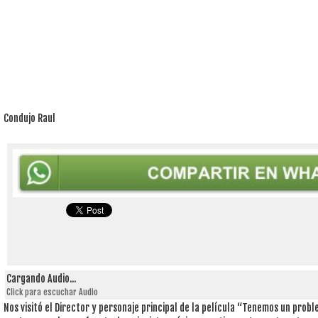
Condujo Raul
Cargando Audio...
Click para escuchar Audio
Nos visitó el Director y personaje principal de la película “Tenemos un prob