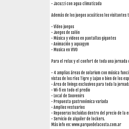
• Jacuzzi con agua climatizada
Además de los juegos acuáticos los visitantes
• Vídeo juegos
• Juegos de salón
• Música y videos en pantallas gigantes
• Animación y aquagym
• Musica en VIVO
Para el relax y el confort de toda una jornada 
• 4 amplias áreas de solarium con música func
vistas de los ríos Tigre y Lujan o bien de los e
• Área de livings exclusivos para toda la jornad
• Wi-fi en todo el predio
• Local de Souvenirs
• Propuesta gastronómica variada
• Amplios vestuarios
• Reposeras Incluidas dentro del precio de la 
• Servicio de alquiler de lockers.
Más info en: www.parquedelacosta.com.ar