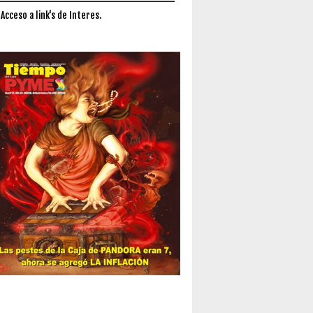
 Acceso a link's de Interes.