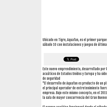
Ubicado en Tigre, Aquafan, es el primer parque
sábado 10 con instalaciones y juegos de última
Este nuevo emprendimiento, desarrollado por Pa
acuáticos de Estados Unidos y Europa y ha sid
de seguridad
"El desarrollo de Aquafan es producto de un p
el principal operador de entretenimiento fuer
empresa. Bajo este mismo concepto, en el 2011
la sala de mayor concurrencia del Gran Buenos