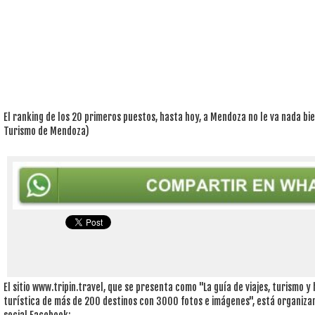
El ranking de los 20 primeros puestos, hasta hoy, a Mendoza no le va nada bien
Turismo de Mendoza)
El sitio www.tripin.travel, que se presenta como "La guía de viajes, turismo y
turística de más de 200 destinos con 3000 fotos e imágenes", está organiza