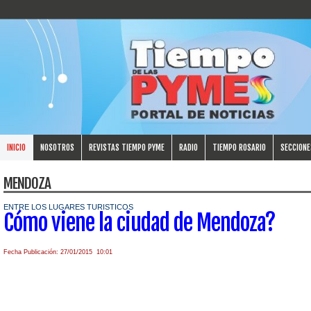
INICIO
NOSOTROS
REVISTAS TIEMPO PYME
RADIO
TIEMPO ROSARIO
SECCIONE
MENDOZA
ENTRE LOS LUGARES TURISTICOS
Cómo viene la ciudad de Mendoza?
Fecha Publicación: 27/01/2015 10:01