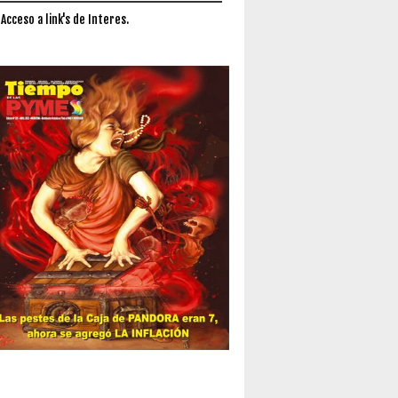
 Acceso a link's de Interes.