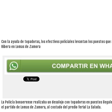
Con la ayuda de topadoras, los efectivos policiales levantan los puestos que
Ribera en Lomas de Zamora
La Policía bonaerense realizaba un desalojo con topadoras en puestos ilegale
el partido de Lomas de Zamora, al costado del predio ferial La Salada.