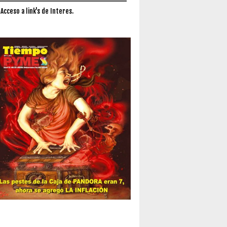
 Acceso a link's de Interes.