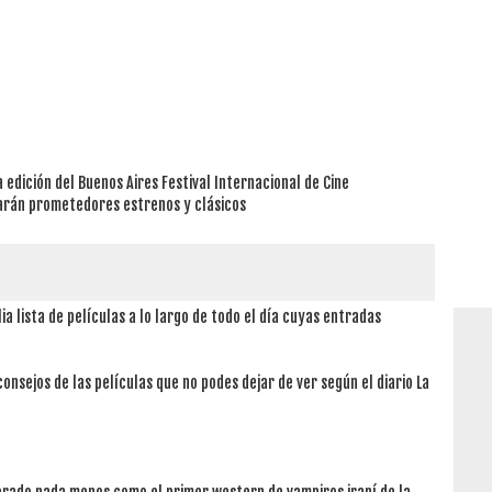
 edición del Buenos Aires Festival Internacional de Cine
tarán prometedores estrenos y clásicos
ia lista de películas a lo largo de todo el día cuyas entradas
consejos de las películas que no podes dejar de ver según el diario La