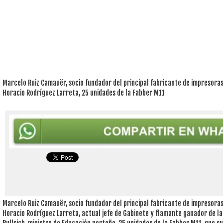
Marcelo Ruiz Camauër, socio fundador del principal fabricante de impresora
Horacio Rodríguez Larreta, 25 unidades de la Fabber M11
Marcelo Ruiz Camauër, socio fundador del principal fabricante de impresora
Horacio Rodríguez Larreta, actual jefe de Gabinete y flamante ganador de la