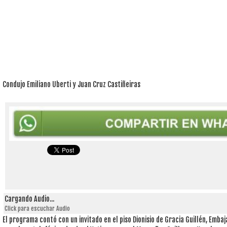
Condujo Emiliano Uberti y Juan Cruz Castiñeiras
Cargando Audio...
Click para escuchar Audio
El programa contó con un invitado en el piso Dionisio de Gracia Guillén, Emb