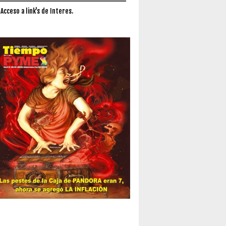
 Acceso a link's de Interes.