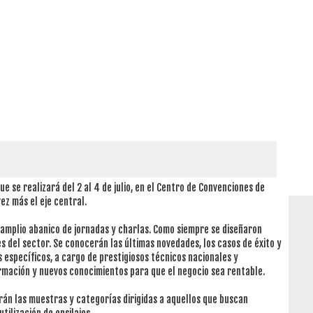
 se realizará del 2 al 4 de julio, en el Centro de Convenciones de
ez más el eje central.
 amplio abanico de jornadas y charlas. Como siempre se diseñaron
s del sector. Se conocerán las últimas novedades, los casos de éxito y
s específicos, a cargo de prestigiosos técnicos nacionales y
ormación y nuevos conocimientos para que el negocio sea rentable.
rán las muestras y categorías dirigidas a aquellos que buscan