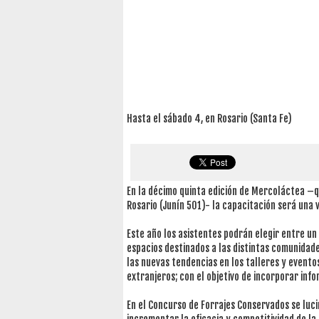
Hasta el sábado 4, en Rosario (Santa Fe)
En la décimo quinta edición de Mercoláctea –que
Rosario (Junín 501)- la capacitación será una v
Este año los asistentes podrán elegir entre un
espacios destinados a las distintas comunidade
las nuevas tendencias en los talleres y evento
extranjeros; con el objetivo de incorporar inf
En el Concurso de Forrajes Conservados se luci