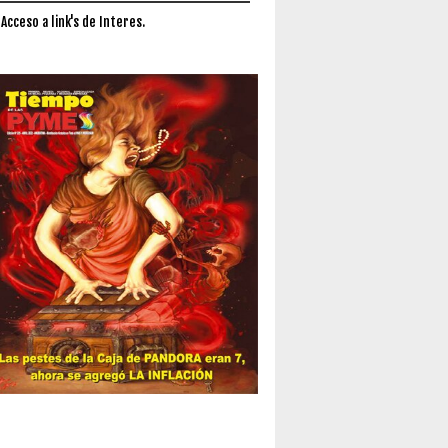
 Acceso a link's de Interes.