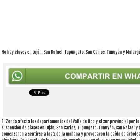
No hay clases en Luján, San Rafael, Tupungato, San Carlos, Tunuyán y Malarg
El Zonda afecta los departamentos del Valle de Uco y el sur provincial por lo 
suspensión de clases en Luján, San Carlos, Tupungato, Tunuyán, San Rafael y
comenzaron a sentirse a las 2 de la mañana y provocaron la caída de árboles 