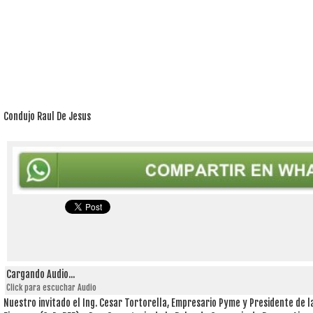
Condujo Raul De Jesus
Cargando Audio...
Click para escuchar Audio
Nuestro invitado el Ing. Cesar Tortorella, Empresario Pyme y Presidente de 