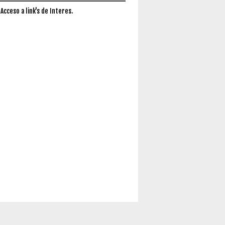
 Acceso a link's de Interes.