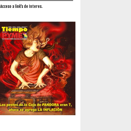
 Acceso a link's de Interes.