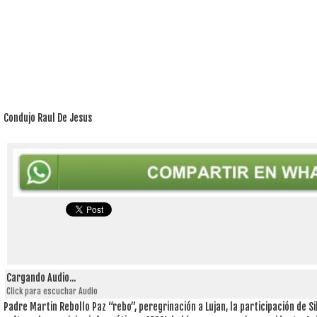
Condujo Raul De Jesus
Cargando Audio...
Click para escuchar Audio
Padre Martin Rebollo Paz “rebo”, peregrinación a Lujan, la participación de S