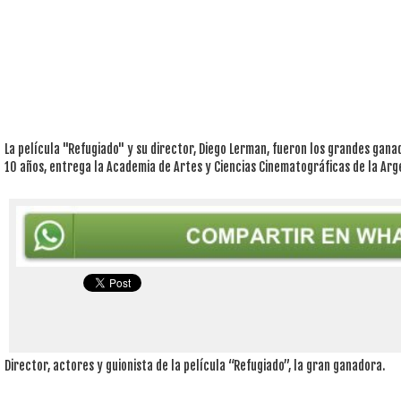
La película "Refugiado" y su director, Diego Lerman, fueron los grandes gan
10 años, entrega la Academia de Artes y Ciencias Cinematográficas de la Arg
Director, actores y guionista de la película “Refugiado”, la gran ganadora.