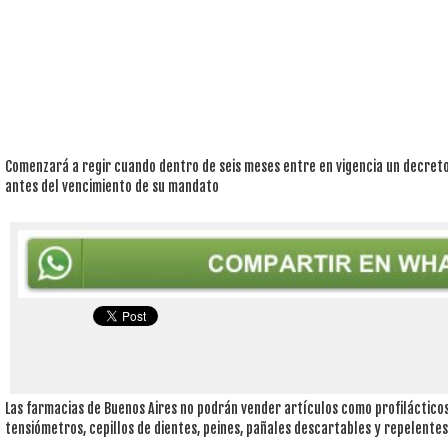
Comenzará a regir cuando dentro de seis meses entre en vigencia un decret
antes del vencimiento de su mandato
Las farmacias de Buenos Aires no podrán vender artículos como profiláctico
tensiómetros, cepillos de dientes, peines, pañales descartables y repelentes