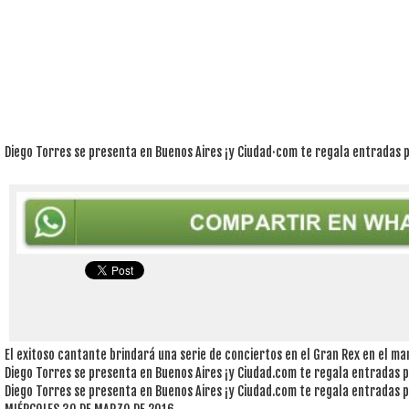
Diego Torres se presenta en Buenos Aires ¡y Ciudad·com te regala entradas 
El exitoso cantante brindará una serie de conciertos en el Gran Rex en el mar
Diego Torres se presenta en Buenos Aires ¡y Ciudad.com te regala entradas p
Diego Torres se presenta en Buenos Aires ¡y Ciudad.com te regala entradas p