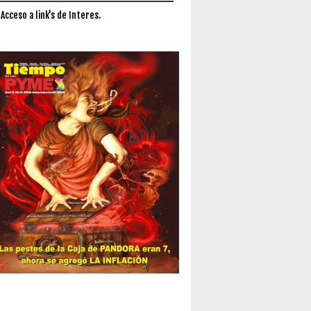
 Acceso a link's de Interes.