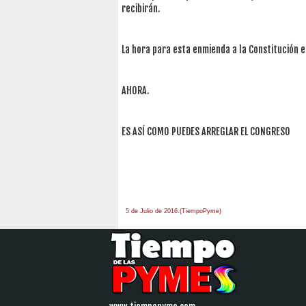
recibirán.
La hora para esta enmienda a la Constitución e
AHORA.
ES ASÍ COMO PUEDES ARREGLAR EL CONGRESO
5 de Julio de 2016.(TiempoPyme)