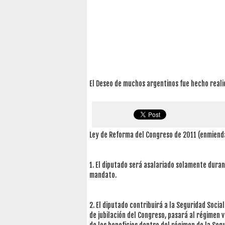
El Deseo de muchos argentinos fue hecho reali
Ley de Reforma del Congreso de 2011 (enmienda
1. El diputado será asalariado solamente duran
mandato.
2. El diputado contribuirá a la Seguridad Soci
de jubilación del Congreso, pasará al régimen 