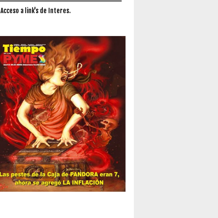
 Acceso a link's de Interes.