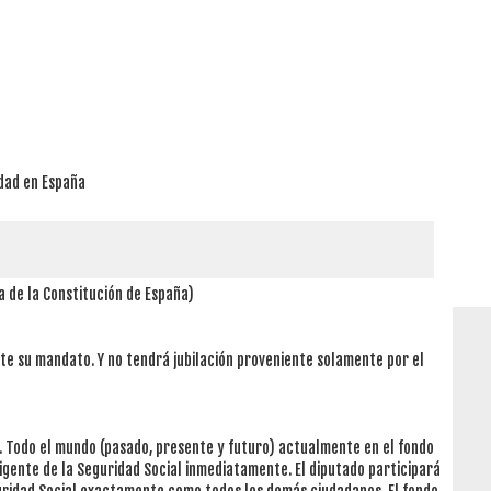
dad en España
 de la Constitución de España)
te su mandato. Y no tendrá jubilación proveniente solamente por el
al. Todo el mundo (pasado, presente y futuro) actualmente en el fondo
vigente de la Seguridad Social inmediatamente. El diputado participará