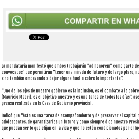
La mandataria manifestó que ambos trabajarán "ad honorem" como parte de 
convocados" que permitirán "tener una mirada de futuro y de largo plazo, n
sino también empezando a dejar alguna huella sobre lo importante”.
"Uno de los ejes de nuestro gobierno es la inclusión, es el combate a la pobre
(Mauricio Macri), es el objetivo nuestro y es una tarea de todos los días”, a
prensa realizada en la Casa de Gobierno provincial.
Indicó que "ésta es una tarea de acompañamiento y de preservar el capital 
adolescentes, de garantizarles un futuro y como siempre dice nuestro Preside
que puedan ser lo que elijan en la vida y que no estén condicionados por el l