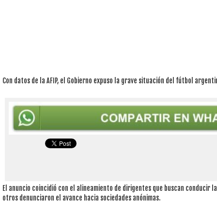
Con datos de la AFIP, el Gobierno expuso la grave situación del fútbol argenti
El anuncio coincidió con el alineamiento de dirigentes que buscan conducir la
otros denunciaron el avance hacia sociedades anónimas.