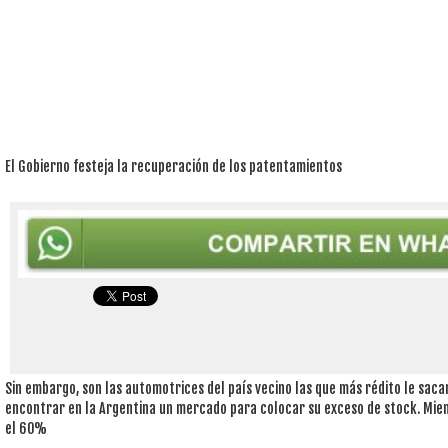
El Gobierno festeja la recuperación de los patentamientos
Sin embargo, son las automotrices del país vecino las que más rédito le saca
encontrar en la Argentina un mercado para colocar su exceso de stock. Mien
el 60%