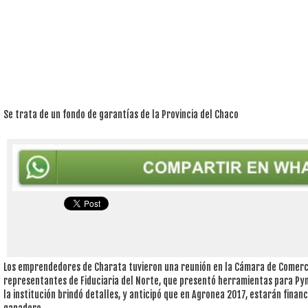
Se trata de un fondo de garantías de la Provincia del Chaco
Los emprendedores de Charata tuvieron una reunión en la Cámara de Comerci
representantes de Fiduciaria del Norte, que presentó herramientas para Pym
la institución brindó detalles, y anticipó que en Agronea 2017, estarán fina