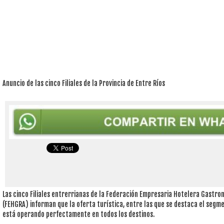
Anuncio de las cinco Filiales de la Provincia de Entre Ríos
Las cinco Filiales entrerrianas de la Federación Empresaria Hotelera Gastro
(FEHGRA) informan que la oferta turística, entre las que se destaca el segme
está operando perfectamente en todos los destinos.