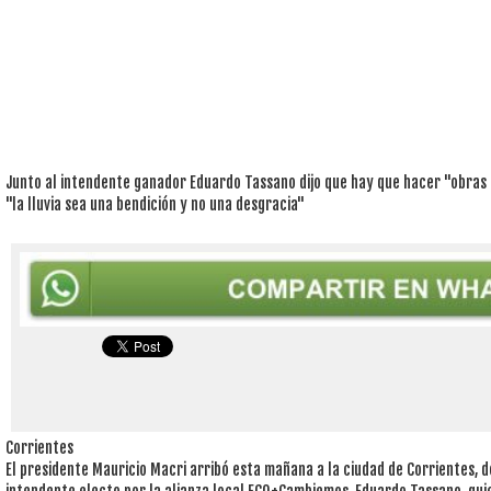
Junto al intendente ganador Eduardo Tassano dijo que hay que hacer "obras 
"la lluvia sea una bendición y no una desgracia"
Corrientes
El presidente Mauricio Macri arribó esta mañana a la ciudad de Corrientes, d