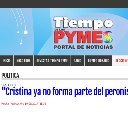
INICIO
NOSOTROS
REVISTAS TIEMPO PYME
RADIO
TIEMPO ROSARIO
SECCIONE
POLITICA
URTUBEY
"Cristina ya no forma parte del peron
Fecha Publicación: 19/06/2017 11:36