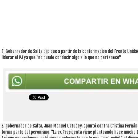
El Gobernador de Salta dijo que a partir de la conformacion del Frente Unida
liderar el PJ ya que "no puede conducir algo a lo que no pertenece"
El gobernador de Salta, Juan Manuel Urtubey, apuntó contra Cristina Fernán
forma parte del peronismo. "La ex Presidenta viene planteando hace mucho ti