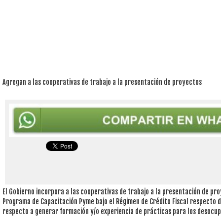
Agregan a las cooperativas de trabajo a la presentación de proyectos
El Gobierno incorpora a las cooperativas de trabajo a la presentación de pr
Programa de Capacitación Pyme bajo el Régimen de Crédito Fiscal respecto 
respecto a generar formación y/o experiencia de prácticas para los desocu