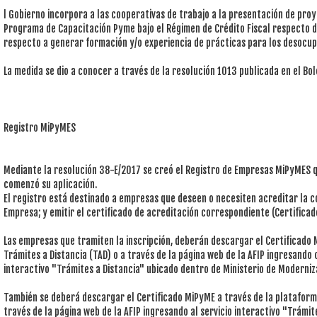
l Gobierno incorpora a las cooperativas de trabajo a la presentación de pro
Programa de Capacitación Pyme bajo el Régimen de Crédito Fiscal respecto 
respecto a generar formación y/o experiencia de prácticas para los desocu
La medida se dio a conocer a través de la resolución 1013 publicada en el Bole
Registro MiPyMES
Mediante la resolución 38-E/2017 se creó el Registro de Empresas MiPyMES q
comenzó su aplicación.
El registro está destinado a empresas que deseen o necesiten acreditar la 
Empresa; y emitir el certificado de acreditación correspondiente (Certifica
Las empresas que tramiten la inscripción, deberán descargar el Certificado 
Trámites a Distancia (TAD) o a través de la página web de la AFIP ingresando c
interactivo "Trámites a Distancia" ubicado dentro de Ministerio de Moderniz
También se deberá descargar el Certificado MiPyME a través de la plataforma
través de la página web de la AFIP ingresando al servicio interactivo "Trámite