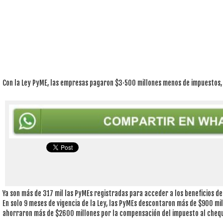
Con la Ley PyME, las empresas pagaron $3·500 millones menos de impuestos,
Ya son más de 317 mil las PyMEs registradas para acceder a los beneficios de
En solo 9 meses de vigencia de la Ley, las PyMEs descontaron más de $900 mil
ahorraron más de $2600 millones por la compensación del impuesto al cheq