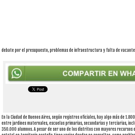
debate por el presupuesto, problemas de infraestructura y falta de vacant
En la Ciudad de Buenos Aires, según registros oficiales, hay algo más de 1.80
entre jardines maternales, escuelas primarias, secundarias y terciarias, inclu
350.000 alumnos. A pesar de ser uno de los distritos con mayores recursos 