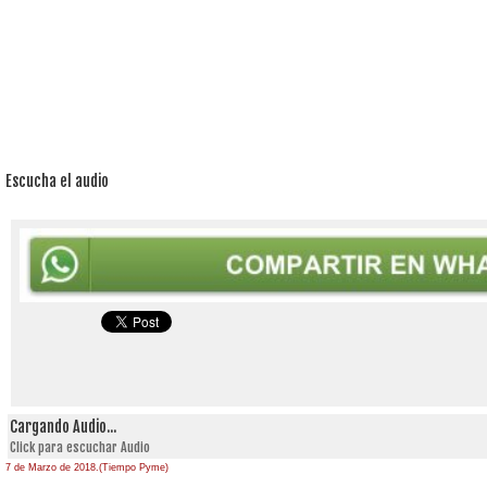
Escucha el audio
Cargando Audio...
Click para escuchar Audio
7 de Marzo de 2018.(Tiempo Pyme)