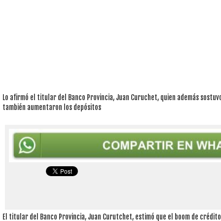
Lo afirmó el titular del Banco Provincia, Juan Curuchet, quien además sostuv
también aumentaron los depósitos
El titular del Banco Provincia, Juan Curutchet, estimó que el boom de crédit