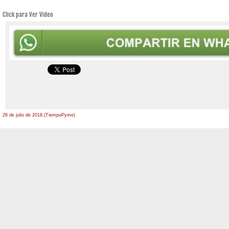
Click para Ver Video
26 de julio de 2018.(TiempoPyme)