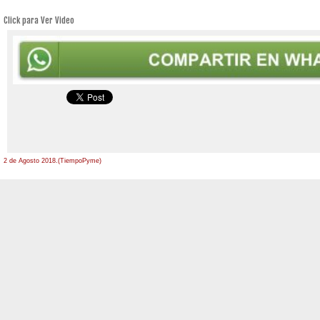
Click para Ver Video
2 de Agosto 2018.(TiempoPyme)