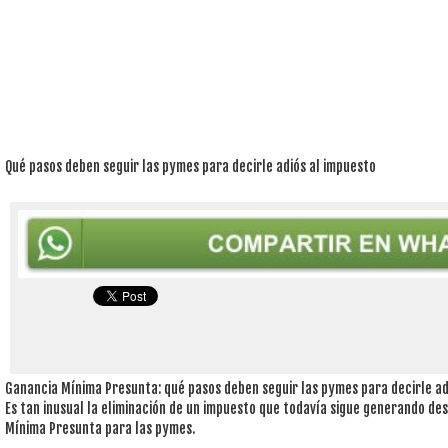
Qué pasos deben seguir las pymes para decirle adiós al impuesto
Ganancia Mínima Presunta: qué pasos deben seguir las pymes para decirle ad
Es tan inusual la eliminación de un impuesto que todavía sigue generando de
Mínima Presunta para las pymes.