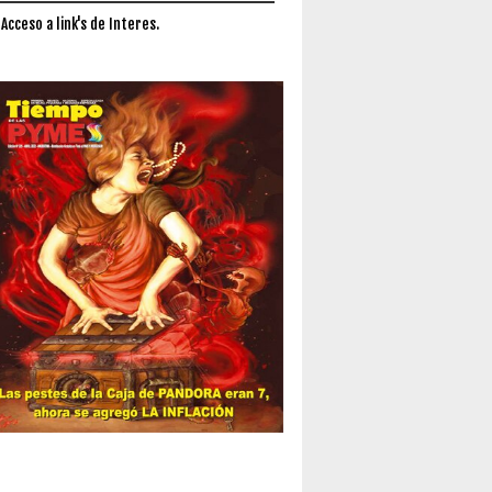
 Acceso a link's de Interes.