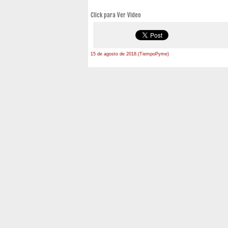
Click para Ver Video
15 de agosto de 2018.(TiempoPyme)