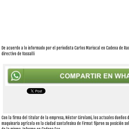
De acuerdo a lo informado por el periodista Carlos Mariscal en Cadena de Rad
directivo de Vassalli
Con la firma del titular de la empresa, Néstor Girolami, los actuales dueños d
maquinaria agrícola en la ciudad santafesina de Firmat fijaron su posición s