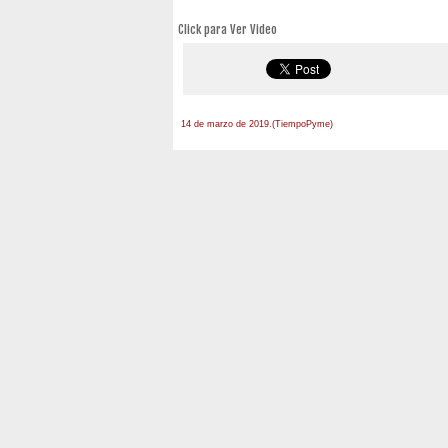
Click para Ver Video
14 de marzo de 2019.(TiempoPyme)