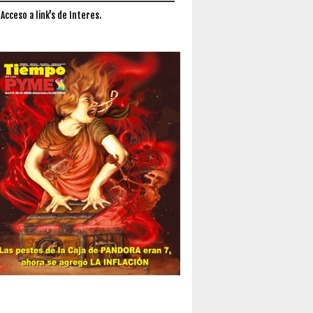
 Acceso a link's de Interes.