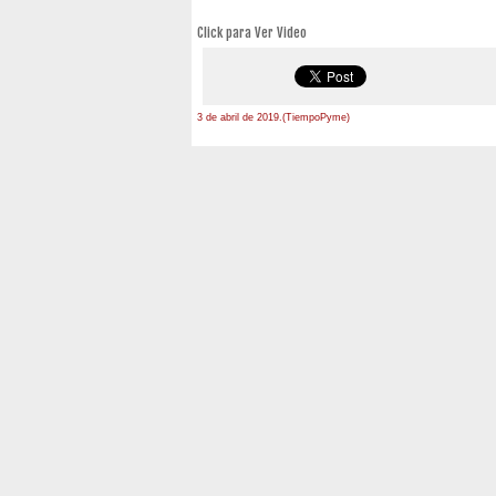
Click para Ver Video
3 de abril de 2019.(TiempoPyme)