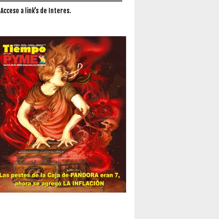
 Acceso a link's de Interes.